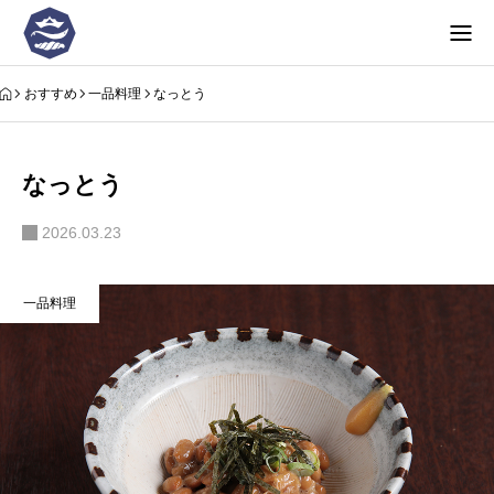
おすすめ
一品料理
なっとう
なっとう
2026.03.23
一品料理
お品書き